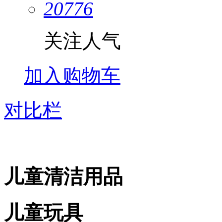
20776
关注人气
加入购物车
对比栏
儿童清洁用品
儿童玩具