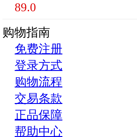
89.0
购物指南
免费注册
登录方式
购物流程
交易条款
正品保障
帮助中心