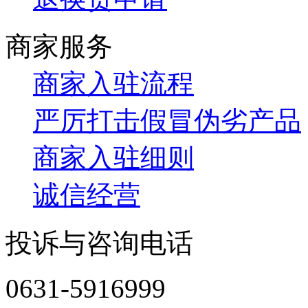
商家服务
商家入驻流程
严厉打击假冒伪劣产品
商家入驻细则
诚信经营
投诉与咨询电话
0631-5916999