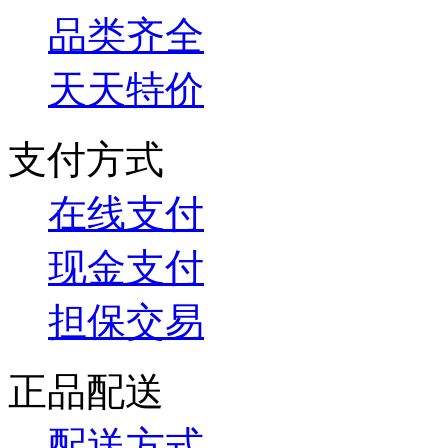
品类齐全
天天特价
支付方式
在线支付
现金支付
担保交易
正品配送
配送方式