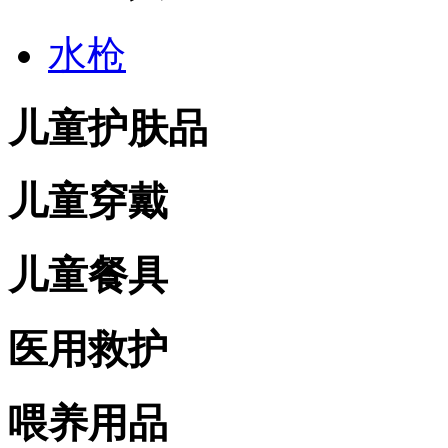
水枪
儿童护肤品
儿童穿戴
儿童餐具
医用救护
喂养用品