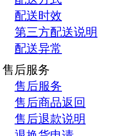
配送时效
第三方配送说明
配送异常
售后服务
售后服务
售后商品返回
售后退款说明
退换货申请