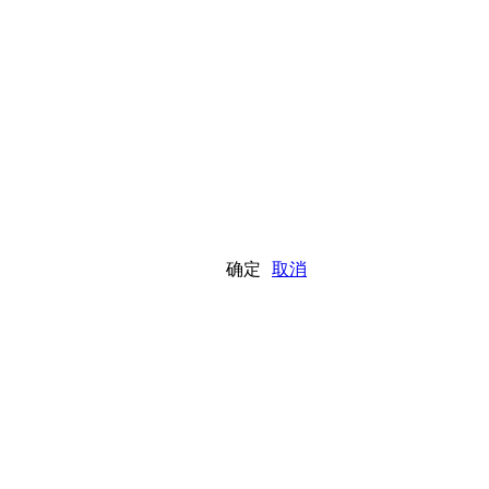
确定
取消